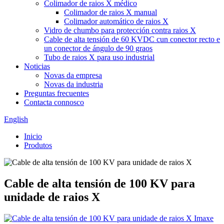
Colimador de raios X médico
Colimador de raios X manual
Colimador automático de raios X
Vidro de chumbo para protección contra raios X
Cable de alta tensión de 60 KVDC cun conector recto e
un conector de ángulo de 90 graos
Tubo de raios X para uso industrial
Noticias
Novas da empresa
Novas da industria
Preguntas frecuentes
Contacta connosco
English
Inicio
Produtos
Cable de alta tensión de 100 KV para
unidade de raios X