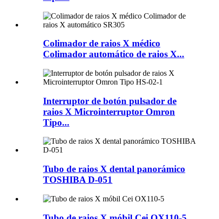
Colimador de raios X médico
Colimador automático de raios X...
Interruptor de botón pulsador de
raios X Microinterruptor Omron
Tipo...
Tubo de raios X dental panorámico
TOSHIBA D-051
Tubo de raios X móbil Cei OX110-5