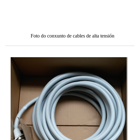
Foto do conxunto de cables de alta tensión