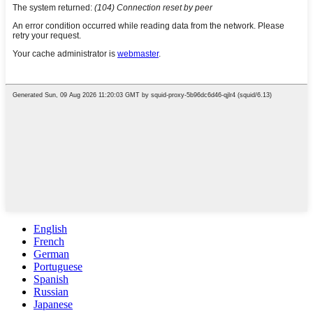
English
French
German
Portuguese
Spanish
Russian
Japanese