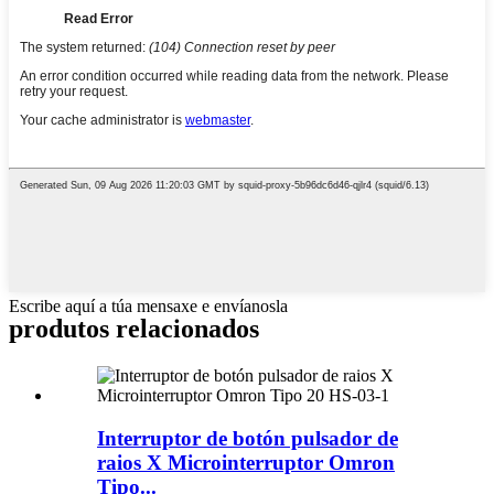
Escribe aquí a túa mensaxe e envíanosla
produtos relacionados
Interruptor de botón pulsador de
raios X Microinterruptor Omron
Tipo...