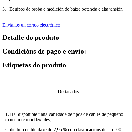
3
、
Equipos de proba e medición de baixa potencia e alta tensión.
Envíanos un correo electrónico
Detalle do produto
Condicións de pago e envío:
Etiquetas do produto
Destacados
1. Hai dispoñible unha variedade de tipos de cables de pequeno
diámetro e moi flexibles;
Cobertura de blindaxe do 2,95 % con clasificacións de ata 100