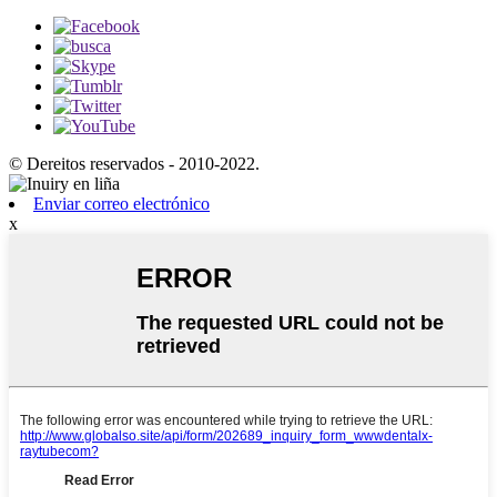
© Dereitos reservados - 2010-2022.
Enviar correo electrónico
x