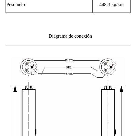
Peso neto
448,3 kg/km
Diagrama de conexión