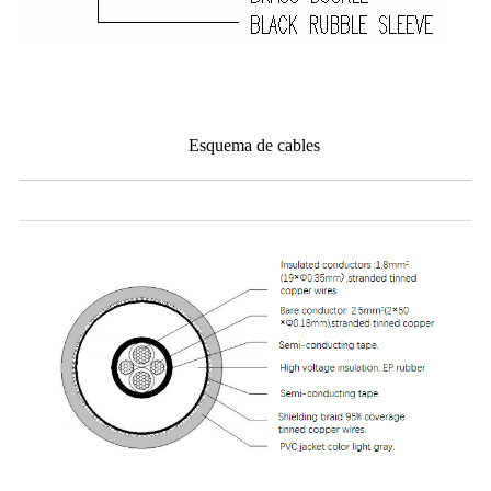
Esquema de cables