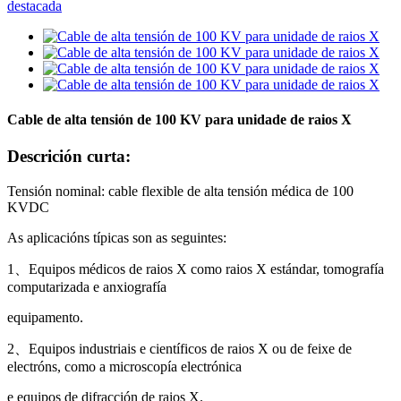
Cable de alta tensión de 100 KV para unidade de raios X
Descrición curta:
Tensión nominal: cable flexible de alta tensión médica de 100
KVDC
As aplicacións típicas son as seguintes:
1
、
Equipos médicos de raios X como raios X estándar, tomografía
computarizada e anxiografía
equipamento.
2
、
Equipos industriais e científicos de raios X ou de feixe de
electróns, como a microscopía electrónica
e equipos de difracción de raios X.