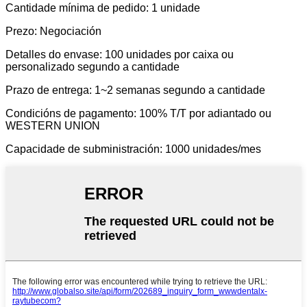
Cantidade mínima de pedido: 1 unidade
Prezo: Negociación
Detalles do envase: 100 unidades por caixa ou
personalizado segundo a cantidade
Prazo de entrega: 1~2 semanas segundo a cantidade
Condicións de pagamento: 100% T/T por adiantado ou
WESTERN UNION
Capacidade de subministración: 1000 unidades/mes